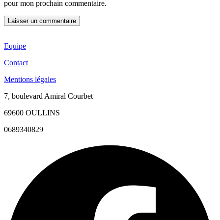
pour mon prochain commentaire.
Equipe
Contact
Mentions légales
7, boulevard Amiral Courbet
69600 OULLINS
0689340829