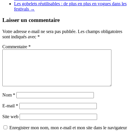
Les gobelets réutilisables : de plus en plus en vogues dans les
festivals
→
Laisser un commentaire
Votre adresse e-mail ne sera pas publiée.
Les champs obligatoires
sont indiqués avec
*
Commentaire
*
Nom
*
E-mail
*
Site web
Enregistrer mon nom, mon e-mail et mon site dans le navigateur