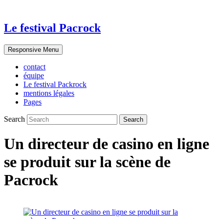
Le festival Pacrock
Responsive Menu
contact
équipe
Le festival Packrock
mentions légales
Pages
Search
Un directeur de casino en ligne
se produit sur la scène de
Pacrock