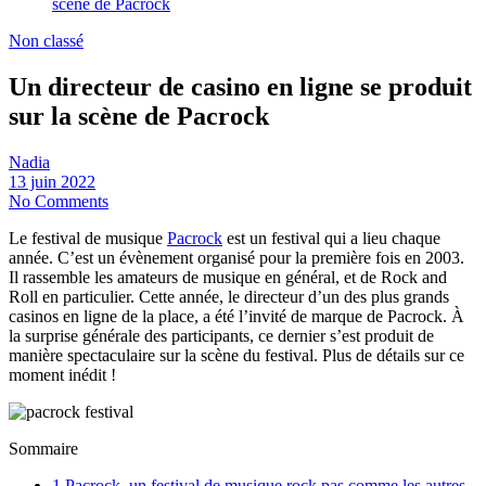
Non classé
Un directeur de casino en ligne se produit
sur la scène de Pacrock
Nadia
13 juin 2022
No Comments
Le festival de musique
Pacrock
est un festival qui a lieu chaque
année. C’est un évènement organisé pour la première fois en 2003.
Il rassemble les amateurs de musique en général, et de Rock and
Roll en particulier. Cette année, le directeur d’un des plus grands
casinos en ligne de la place, a été l’invité de marque de Pacrock. À
la surprise générale des participants, ce dernier s’est produit de
manière spectaculaire sur la scène du festival. Plus de détails sur ce
moment inédit !
Sommaire
1
Pacrock, un festival de musique rock pas comme les autres